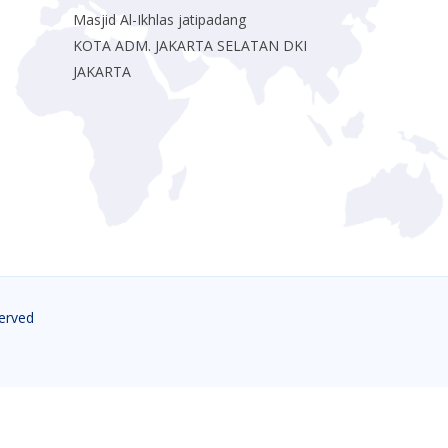
Masjid Al-Ikhlas jatipadang
KOTA ADM. JAKARTA SELATAN DKI
JAKARTA
served