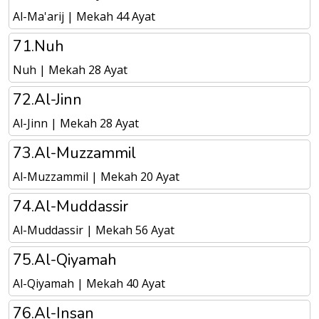
Al-Ma'arij | Mekah 44 Ayat
71.Nuh
Nuh | Mekah 28 Ayat
72.Al-Jinn
Al-Jinn | Mekah 28 Ayat
73.Al-Muzzammil
Al-Muzzammil | Mekah 20 Ayat
74.Al-Muddassir
Al-Muddassir | Mekah 56 Ayat
75.Al-Qiyamah
Al-Qiyamah | Mekah 40 Ayat
76.Al-Insan