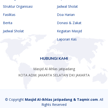
Struktur Organisasi
Jadwal Sholat
Fasilitas
Doa Harian
Berita
Donasi & Zakat
Jadwal Sholat
Kegiatan Masjid
Laporan Kas
HUBUNGI KAMI
Masjid Al-Ikhlas jatipadang
KOTA ADM. JAKARTA SELATAN DKI JAKARTA
© Copyright
Masjid Al-Ikhlas jatipadang & Taqmir.com
. All
Rights Reserved