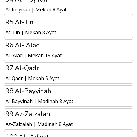
Al-Insyirah | Mekah 8 Ayat
95.At-Tin
At-Tin | Mekah 8 Ayat
96.Al-'Alaq
Al-'Alaq | Mekah 19 Ayat
97.Al-Qadr
Al-Qadr | Mekah 5 Ayat
98.Al-Bayyinah
Al-Bayyinah | Madinah 8 Ayat
99.Az-Zalzalah
Az-Zalzalah | Madinah 8 Ayat