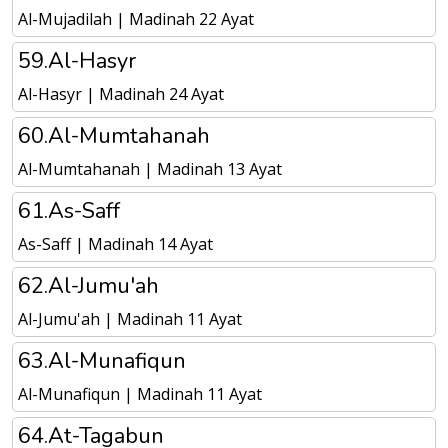
Al-Mujadilah | Madinah 22 Ayat
59.Al-Hasyr
Al-Hasyr | Madinah 24 Ayat
60.Al-Mumtahanah
Al-Mumtahanah | Madinah 13 Ayat
61.As-Saff
As-Saff | Madinah 14 Ayat
62.Al-Jumu'ah
Al-Jumu'ah | Madinah 11 Ayat
63.Al-Munafiqun
Al-Munafiqun | Madinah 11 Ayat
64.At-Tagabun