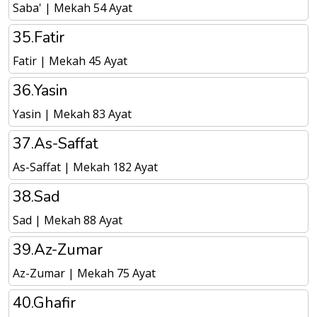
Saba' | Mekah 54 Ayat
35.Fatir
Fatir | Mekah 45 Ayat
36.Yasin
Yasin | Mekah 83 Ayat
37.As-Saffat
As-Saffat | Mekah 182 Ayat
38.Sad
Sad | Mekah 88 Ayat
39.Az-Zumar
Az-Zumar | Mekah 75 Ayat
40.Ghafir