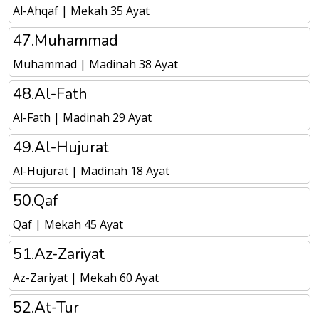
Al-Ahqaf | Mekah 35 Ayat
47.Muhammad
Muhammad | Madinah 38 Ayat
48.Al-Fath
Al-Fath | Madinah 29 Ayat
49.Al-Hujurat
Al-Hujurat | Madinah 18 Ayat
50.Qaf
Qaf | Mekah 45 Ayat
51.Az-Zariyat
Az-Zariyat | Mekah 60 Ayat
52.At-Tur