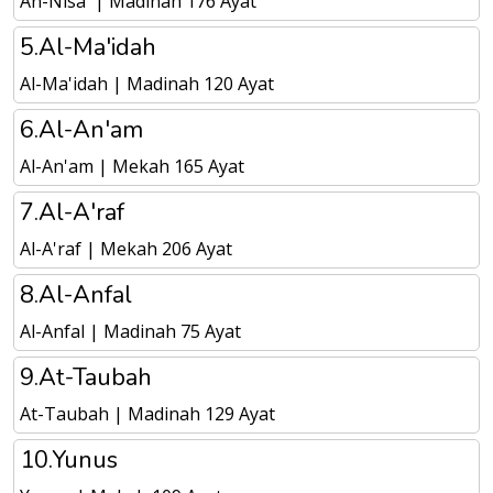
An-Nisa' | Madinah 176 Ayat
5.Al-Ma'idah
Al-Ma'idah | Madinah 120 Ayat
6.Al-An'am
Al-An'am | Mekah 165 Ayat
7.Al-A'raf
Al-A'raf | Mekah 206 Ayat
8.Al-Anfal
Al-Anfal | Madinah 75 Ayat
9.At-Taubah
At-Taubah | Madinah 129 Ayat
10.Yunus