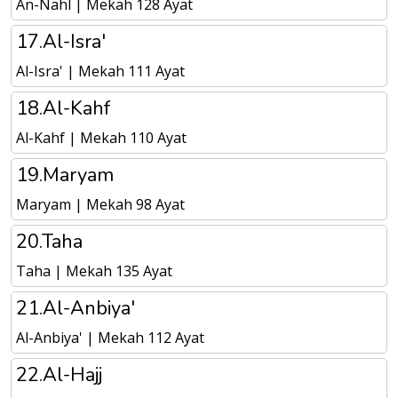
An-Nahl | Mekah 128 Ayat
17.Al-Isra'
Al-Isra' | Mekah 111 Ayat
18.Al-Kahf
Al-Kahf | Mekah 110 Ayat
19.Maryam
Maryam | Mekah 98 Ayat
20.Taha
Taha | Mekah 135 Ayat
21.Al-Anbiya'
Al-Anbiya' | Mekah 112 Ayat
22.Al-Hajj