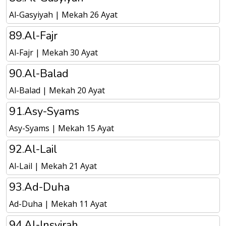
Al-Gasyiyah | Mekah 26 Ayat
89.Al-Fajr
Al-Fajr | Mekah 30 Ayat
90.Al-Balad
Al-Balad | Mekah 20 Ayat
91.Asy-Syams
Asy-Syams | Mekah 15 Ayat
92.Al-Lail
Al-Lail | Mekah 21 Ayat
93.Ad-Duha
Ad-Duha | Mekah 11 Ayat
94.Al-Insyirah