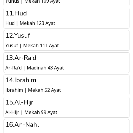
Yunus | Mekah 109 Ayat
11.Hud
Hud | Mekah 123 Ayat
12.Yusuf
Yusuf | Mekah 111 Ayat
13.Ar-Ra'd
Ar-Ra'd | Madinah 43 Ayat
14.Ibrahim
Ibrahim | Mekah 52 Ayat
15.Al-Hijr
Al-Hijr | Mekah 99 Ayat
16.An-Nahl