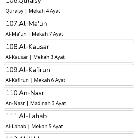
106.Quraisy
Quraisy | Mekah 4 Ayat
107.Al-Ma'un
Al-Ma'un | Mekah 7 Ayat
108.Al-Kausar
Al-Kausar | Mekah 3 Ayat
109.Al-Kafirun
Al-Kafirun | Mekah 6 Ayat
110.An-Nasr
An-Nasr | Madinah 3 Ayat
111.Al-Lahab
Al-Lahab | Mekah 5 Ayat