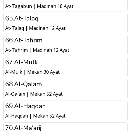
At-Tagabun | Madinah 18 Ayat
65.At-Talaq
At-Talaq | Madinah 12 Ayat
66.At-Tahrim
At-Tahrim | Madinah 12 Ayat
67.Al-Mulk
Al-Mulk | Mekah 30 Ayat
68.Al-Qalam
Al-Qalam | Mekah 52 Ayat
69.Al-Haqqah
Al-Haqqah | Mekah 52 Ayat
70.Al-Ma'arij