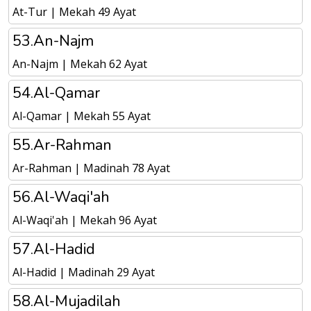
At-Tur | Mekah 49 Ayat
53.An-Najm
An-Najm | Mekah 62 Ayat
54.Al-Qamar
Al-Qamar | Mekah 55 Ayat
55.Ar-Rahman
Ar-Rahman | Madinah 78 Ayat
56.Al-Waqi'ah
Al-Waqi'ah | Mekah 96 Ayat
57.Al-Hadid
Al-Hadid | Madinah 29 Ayat
58.Al-Mujadilah