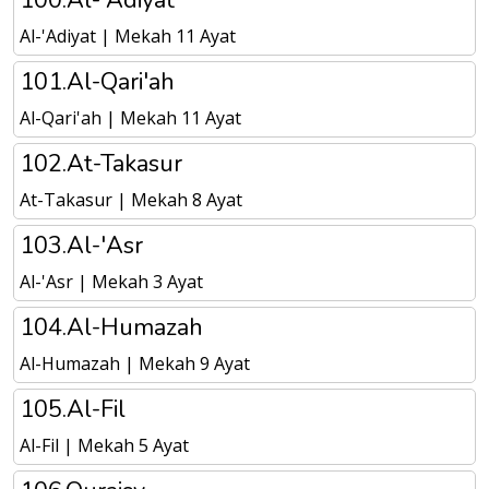
100.Al-'Adiyat
Al-'Adiyat | Mekah 11 Ayat
101.Al-Qari'ah
Al-Qari'ah | Mekah 11 Ayat
102.At-Takasur
At-Takasur | Mekah 8 Ayat
103.Al-'Asr
Al-'Asr | Mekah 3 Ayat
104.Al-Humazah
Al-Humazah | Mekah 9 Ayat
105.Al-Fil
Al-Fil | Mekah 5 Ayat