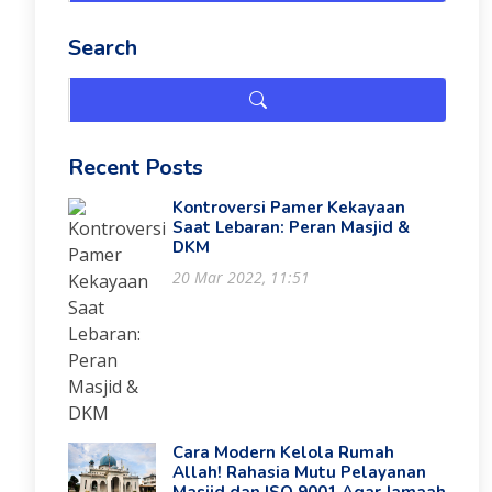
Search
Recent Posts
Kontroversi Pamer Kekayaan
Saat Lebaran: Peran Masjid &
DKM
20 Mar 2022, 11:51
Cara Modern Kelola Rumah
Allah! Rahasia Mutu Pelayanan