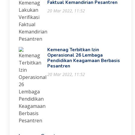
Faktual Kemandirian Pesantren
20 Mar 2022, 11:52
Kemenag Terbitkan Izin
Operasional 26 Lembaga
Pendidikan Keagamaan Berbasis
Pesantren
20 Mar 2022, 11:52