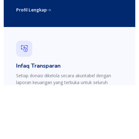
Profil Lengkap
Infaq Transparan
Setiap donasi dikelola secara akuntabel dengan
laporan keuangan yang terbuka untuk seluruh
jamaah.
Lihat Laporan